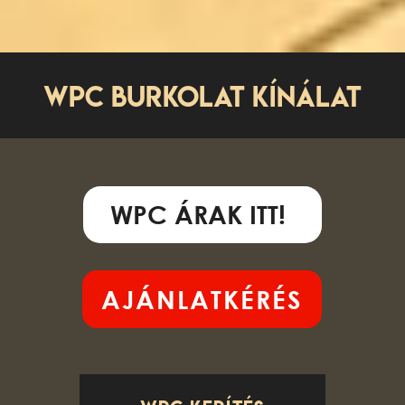
WPC BURKOLAT KÍNÁLAT
WPC ÁRAK ITT!
AJÁNLATKÉRÉS