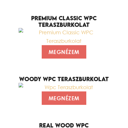
PREMIUM CLASSIC WPC
TERASZBURKOLAT
MEGNÉZEM
WOODY WPC TERASZBURKOLAT
MEGNÉZEM
REAL WOOD WPC