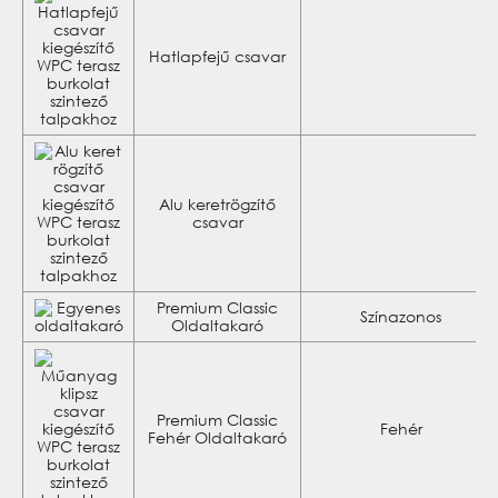
Hatlapfejű csavar
Alu keretrögzítő
csavar
Premium Classic
Színazonos
Oldaltakaró
Premium Classic
Fehér
Fehér Oldaltakaró