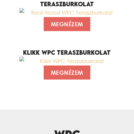
TERASZBURKOLAT
MEGNÉZEM
KLIKK WPC TERASZBURKOLAT
MEGNÉZEM