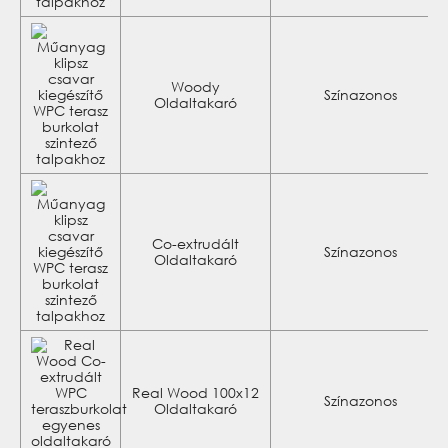
Woody
Színazonos
Oldaltakaró
Co-extrudált
Színazonos
Oldaltakaró
Real Wood 100x12
Színazonos
Oldaltakaró