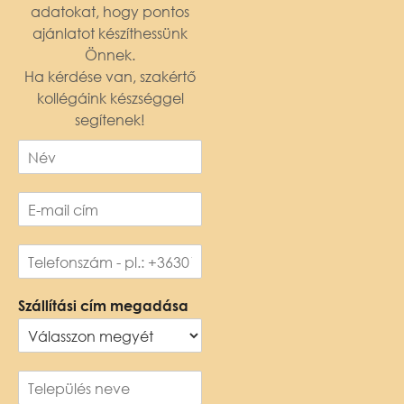
adatokat, hogy pontos
ajánlatot készíthessünk
Önnek.
Ha kérdése van, szakértő
kollégáink készséggel
segítenek!
Szállítási cím megadása