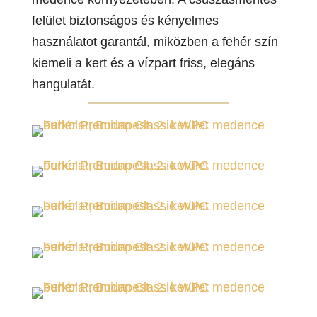
felület biztonságos és kényelmes
használatot garantál, miközben a fehér szín
kiemeli a kert és a vízpart friss, elegáns
hangulatát.