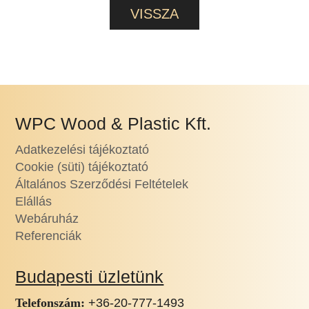
WPC Wood & Plastic Kft.
Adatkezelési tájékoztató
Cookie (süti) tájékoztató
Általános Szerződési Feltételek
Elállás
Webáruház
Referenciák
Budapesti üzletünk
Telefonszám:
+36-20-777-1493