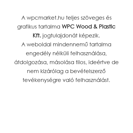
A wpcmarket.hu teljes szöveges és
grafikus tartalma
WPC Wood & Plastic
Kft.
jogtulajdonát képezik.
A weboldal mindennemű tartalma
engedély nélküli felhasználása,
átdolgozása, másolása tilos, ideértve de
nem kizárólag a bevételszerző
tevékenységre való felhasználást.