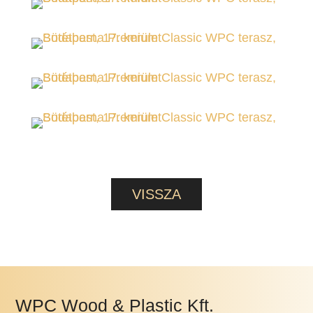
WPC Wood & Plastic Kft.