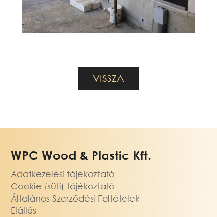
WPC Wood & Plastic Kft.
Adatkezelési tájékoztató
Cookie (süti) tájékoztató
Általános Szerződési Feltételek
Elállás