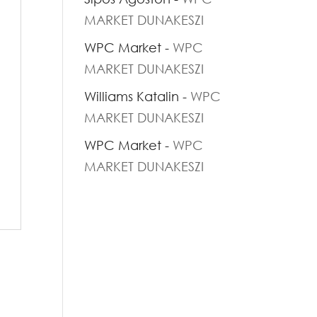
MARKET DUNAKESZI
WPC Market
-
WPC
MARKET DUNAKESZI
Williams Katalin
-
WPC
MARKET DUNAKESZI
WPC Market
-
WPC
MARKET DUNAKESZI