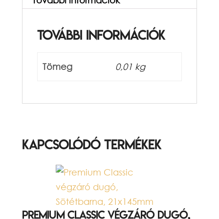
További információk
Tömeg
0,01 kg
Kapcsolódó termékek
Premium Classic végzáró dugó,