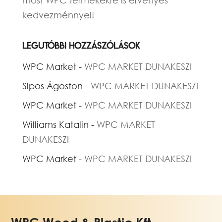
kedvezménnyel!
Legutóbbi hozzászólások
WPC Market
-
WPC MARKET DUNAKESZI
Sipos Ágoston
-
WPC MARKET DUNAKESZI
WPC Market
-
WPC MARKET DUNAKESZI
Williams Katalin
-
WPC MARKET
DUNAKESZI
WPC Market
-
WPC MARKET DUNAKESZI