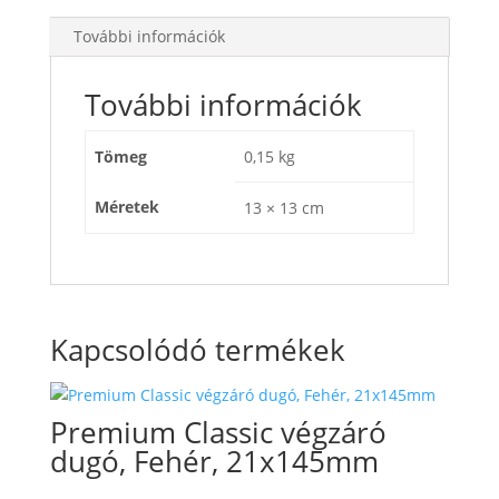
További információk
További információk
Tömeg
0,15 kg
Méretek
13 × 13 cm
Kapcsolódó termékek
Premium Classic végzáró
dugó, Fehér, 21x145mm