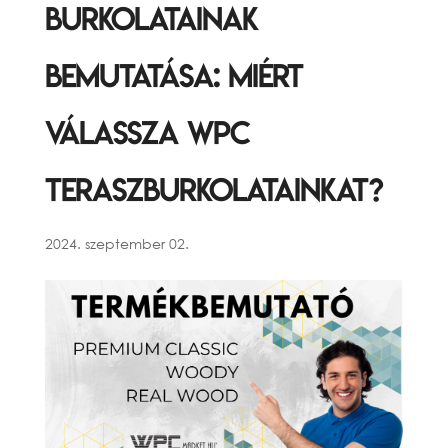
burkolatainak
Bemutatása: Miért
Válassza WPC
Teraszburkolatainkat?
2024. szeptember 02.