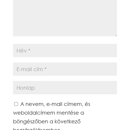
A nevem, e-mail címem, és
weboldalcímem mentése a
böngészőben a következő
hozzászólásomhoz.