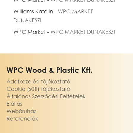
Williams Katalin
-
WPC MARKET
DUNAKESZI
WPC Market
-
WPC MARKET DUNAKESZI
WPC Wood & Plastic Kft.
Adatkezelési tájékoztató
Cookie (süti) tájékoztató
Általános Szerződési Feltételek
Elállás
Webáruház
Referenciák