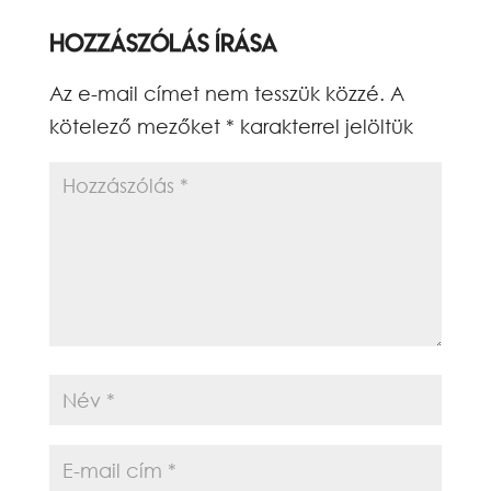
Hozzászólás írása
Az e-mail címet nem tesszük közzé.
A
kötelező mezőket
*
karakterrel jelöltük