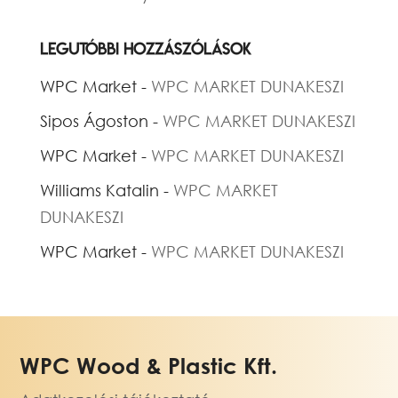
Legutóbbi hozzászólások
WPC Market
-
WPC MARKET DUNAKESZI
Sipos Ágoston
-
WPC MARKET DUNAKESZI
WPC Market
-
WPC MARKET DUNAKESZI
Williams Katalin
-
WPC MARKET
DUNAKESZI
WPC Market
-
WPC MARKET DUNAKESZI
WPC Wood & Plastic Kft.