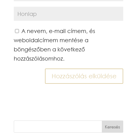
A nevem, e-mail címem, és
weboldalcímem mentése a
böngészőben a következő
hozzászólásomhoz.