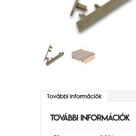
További információk
További információk